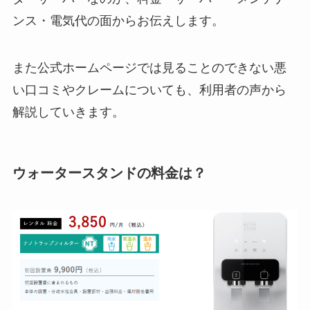
ンス・電気代の面からお伝えします。
また公式ホームページでは見ることのできない悪
い口コミやクレームについても、利用者の声から
解説していきます。
ウォータースタンドの料金は？