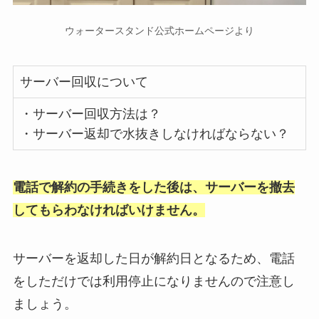
ウォータースタンド公式ホームページより
サーバー回収について
・サーバー回収方法は？
・サーバー返却で水抜きしなければならない？
電話で解約の手続きをした後は、サーバーを撤去
してもらわなければいけません。
サーバーを返却した日が解約日となるため、電話
をしただけでは利用停止になりませんので注意し
ましょう。