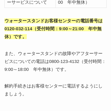
ーサービスについて
00 年中無休）
ウォータースタンドお客様センターの電話番号は
0120-032-114（受付時間：9:00～21:00 年中無
休）です。
また、ウォータースタンドの故障やアフターサー
ビスについての電話は0800-123-4132（受付時間：
9:00～18:00 年中無休）です。
解約手続きはお客様センターに電話するようにし
ましょう。