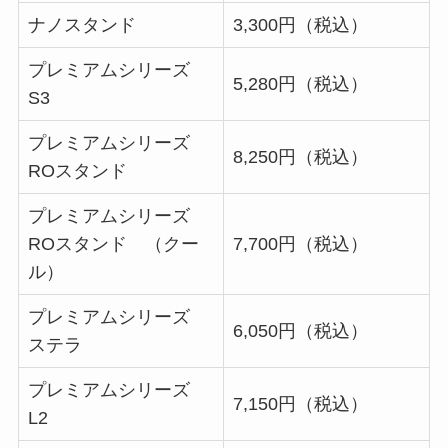
ナノスタンド
3,300円（税込）
プレミアムシリーズ
5,280円（税込）
S3
プレミアムシリーズ
8,250円（税込）
ROスタンド
プレミアムシリーズ
ROスタンド （クー
7,700円（税込）
ル）
プレミアムシリーズ
6,050円（税込）
ステラ
プレミアムシリーズ
7,150円（税込）
L2