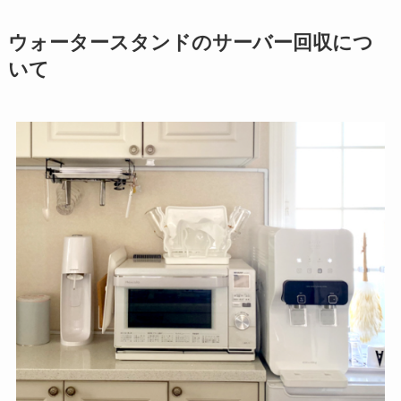
ウォータースタンドのサーバー回収につ
いて