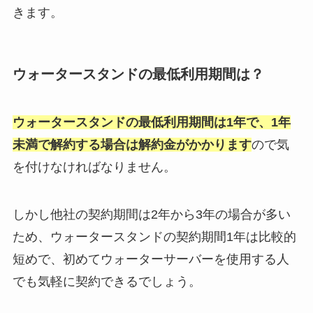
きます。
ウォータースタンドの最低利用期間は？
ウォータースタンドの最低利用期間は1年で、1年
未満で解約する場合は解約金がかかります
ので気
を付けなければなりません。
しかし他社の契約期間は2年から3年の場合が多い
ため、ウォータースタンドの契約期間1年は比較的
短めで、初めてウォーターサーバーを使用する人
でも気軽に契約できるでしょう。