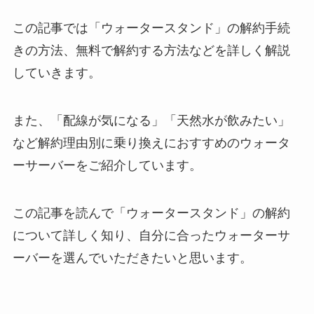
この記事では「ウォータースタンド」の解約手続
きの方法、無料で解約する方法などを詳しく解説
していきます。
また、「配線が気になる」「天然水が飲みたい」
など解約理由別に乗り換えにおすすめのウォータ
ーサーバーをご紹介しています。
この記事を読んで「ウォータースタンド」の解約
について詳しく知り、自分に合ったウォーターサ
ーバーを選んでいただきたいと思います。