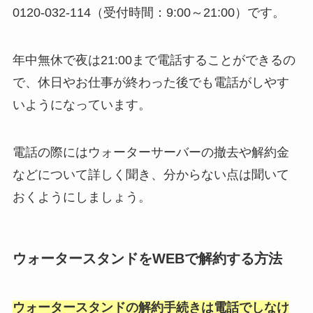
0120-032-114（受付時間：9:00～21:00）です。
年中無休で夜は21:00まで電話することができるの
で、休日やお仕事が終わった後でも電話がしやす
いようになっています。
電話の際にはウォーターサーバーの撤去や解約金
などについて詳しく聞き、分からない点は聞いて
おくようにしましょう。
ウォータースタンドをWEBで解約する方法
ウォータースタンドの解約手続きは電話でしなけ