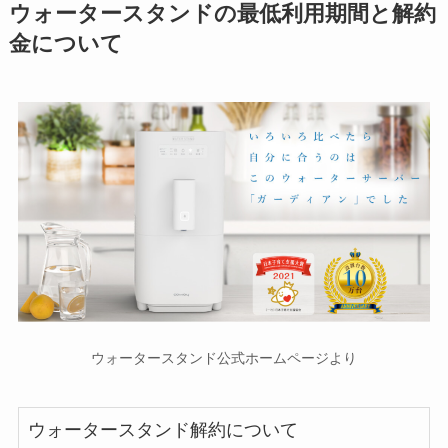
ウォータースタンドの最低利用期間と解約
金について
ウォータースタンド公式ホームページより
ウォータースタンド解約について