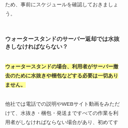
ため、事前にスケジュールを確認しておきましょ
う。
ウォータースタンドのサーバー返却では水抜
きしなければならない？
ウォータースタンドの場合、利用者がサーバー撤
去のために水抜きや梱包などする必要は一切あり
ません。
他社では電話での説明やWEBサイト動画をみただ
けて、水抜き・梱包・発送まですべての作業を利
用者がしなければならない場合があり、初めてす