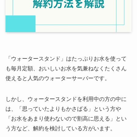
「ウォータースタンド」はたっぷりお水を使って
も毎月定額、おいしいお水を気兼ねなくたくさん
使えると人気のウォーターサーバーです。
しかし、ウォータースタンドを利用中の方の中に
は、「思っていたよりもかさばる」という方や
「お水をあまり使わないので割高に思える」とい
う方など、解約を検討している方がいます。