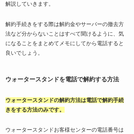
解説していきます。
解約手続きをする際は解約金やサーバーの撤去方
法など分からないことはすべて聞けるように、気
になることをまとめてメモにしてから電話すると
良いでしょう。
ウォータースタンドを電話で解約する方法
ウォータースタンドの解約方法は電話で解約手続
きをする方法のみです。
ウォータースタンドお客様センターの電話番号は