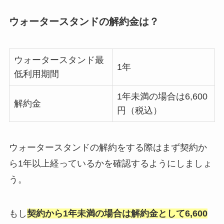
ウォータースタンドの解約金は？
ウォータースタンド最
1年
低利用期間
1年未満の場合は6,600
解約金
円（税込）
ウォータースタンドの解約をする際はまず契約か
ら1年以上経っているかを確認するようにしましょ
う。
もし
契約から1年未満の場合は解約金として6,600