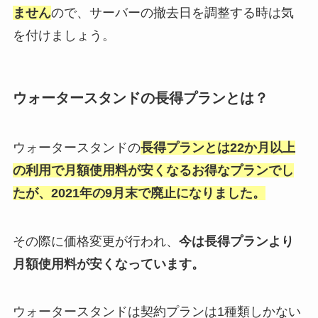
ません
ので、サーバーの撤去日を調整する時は気
を付けましょう。
ウォータースタンドの長得プランとは？
ウォータースタンドの
長
得プランとは22か月以上
の利用で月額使用料が安くなるお得なプランでし
たが、2021年の9月末で廃止になりました。
その際に価格変更が行われ、
今は長得プランより
月額使用料が安くなっています。
ウォータースタンドは契約プランは1種類しかない