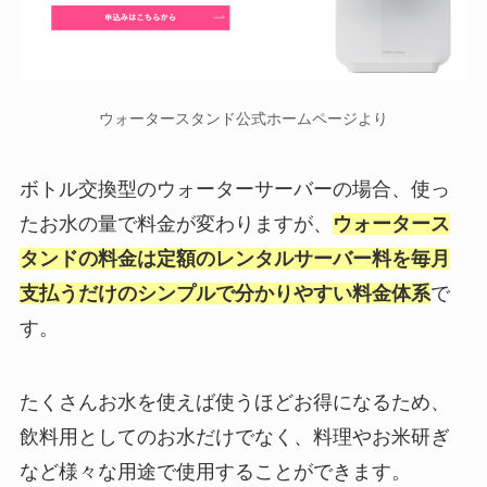
ウォータースタンド公式ホームページより
ボトル交換型のウォーターサーバーの場合、使っ
たお水の量で料金が変わりますが、
ウォータース
タンドの料金は定額のレンタルサーバー料を毎月
支払うだけのシンプルで分かりやすい料金体系
で
す。
たくさんお水を使えば使うほどお得になるため、
飲料用としてのお水だけでなく、料理やお米研ぎ
など様々な用途で使用することができます。