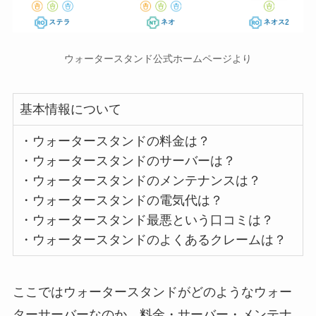
ウォータースタンド公式ホームページより
基本情報について
・ウォータースタンドの料金は？
・ウォータースタンドのサーバーは？
・ウォータースタンドのメンテナンスは？
・ウォータースタンドの電気代は？
・ウォータースタンド最悪という口コミは？
・ウォータースタンドのよくあるクレームは？
ここではウォータースタンドがどのようなウォー
ターサーバーなのか、料金・サーバー・メンテナ