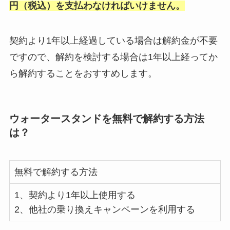
円（税込）を支払わなければいけません。
契約より1年以上経過している場合は解約金が不要
ですので、解約を検討する場合は1年以上経ってか
ら解約することをおすすめします。
ウォータースタンドを無料で解約する方法
は？
無料で解約する方法
1、契約より1年以上使用する
2、他社の乗り換えキャンペーンを利用する