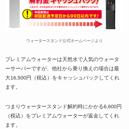
ウォータースタンド公式ホームページより
プレミアムウォーターは天然水で人気のウォータ
ーサーバーですが、他社から乗り換えの場合は最
大16,500円（税込）をキャッシュバックしてくれ
ます。
つまりウォータースタンド解約時にかかる6,600円
（税込）をプレミアムウォーターが返金してくれ
ます。