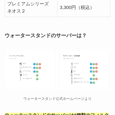
プレミアムシリーズ
3,300円（税込）
ネオス２
ウォータースタンドのサーバーは？
ウォータースタンド公式ホームページより