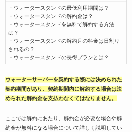
・ウォータースタンドの最低利用期間は？
・ウォータースタンドの解約金は？
・ウォータースタンドを無料で解約する方法
は？
・ウォータースタンドの解約月の料金は日割り
されるの？
・ウォータースタンドの長得プランとは？
ウォーターサーバーを契約する際には決められた
契約期間があり、契約期間内に解約する場合は決
められた解約金を支払わなくてはなりません。
ここでは解約にあたり、解約金が必要な場合や解
約金が無料になる場合について詳しく説明してい