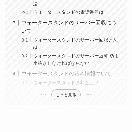
法
ウォータースタンドの電話番号は？
ウォータースタンドのサーバー回収につ
いて
ウォータースタンドのサーバー回収方法
は？
ウォータースタンドのサーバー返却では
水抜きしなければならない？
ウォータースタンドの基本情報ついて
ウォータースタンドの料金は？
もっと見る