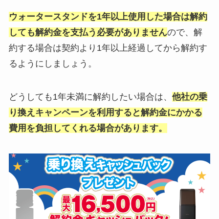
ウォータースタンドを1年以上使用した場合は解約
しても解約金を支払う必要がありません
ので、解
約する場合は契約より1年以上経過してから解約す
るようにしましょう。
どうしても1年未満に解約したい場合は、
他社の乗
り換えキャンペーンを利用すると解約金にかかる
費用を負担してくれる場合があります。