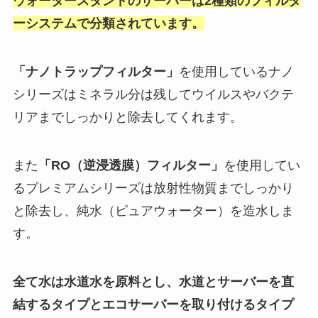
ウォータースタンドのサーバーは2種類のフィルタ
ーシステムで分類されています。
「ナノトラップフィルター」
を使用しているナノ
シリーズはミネラル分は残してウイルスやバクテ
リアまでしっかりと除去してくれます。
また
「RO（逆浸透膜）フィルター」
を使用してい
るプレミアムシリーズは放射性物質までしっかり
と除去し、純水（ピュアウォーター）を造水しま
す。
全て水は水道水を原料とし、水道とサーバーを直
結するタイプとエコサーバーを取り付けるタイプ