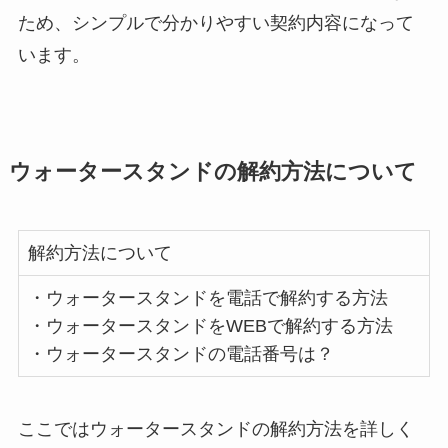
ため、シンプルで分かりやすい契約内容になって
います。
ウォータースタンドの解約方法について
解約方法について
・ウォータースタンドを電話で解約する方法
・ウォータースタンドをWEBで解約する方法
・ウォータースタンドの電話番号は？
ここではウォータースタンドの解約方法を詳しく