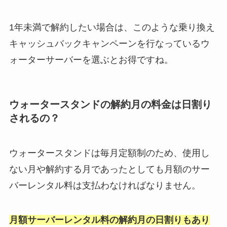
1年未満で解約したい場合は、このような乗り換え
キャッシュバックキャンペーンを行なっているウ
ォーターサーバーを選ぶとお得ですね。
ウォータースタンドの解約月の料金は日割り
されるの？
ウォータースタンドは毎月定額制のため、使用し
ない月や解約する月であったとしても月額のサー
バーレンタル料は支払わなければなりません。
月額サーバーレンタル料の解約月の日割りもあり