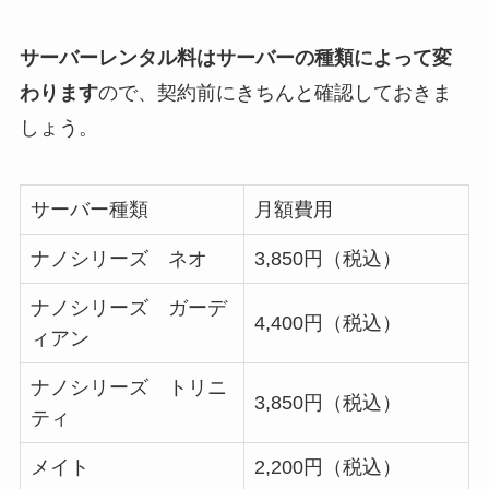
サーバーレンタル料はサーバーの種類によって変
わります
ので、契約前にきちんと確認しておきま
しょう。
サーバー種類
月額費用
ナノシリーズ ネオ
3,850円（税込）
ナノシリーズ ガーデ
4,400円（税込）
ィアン
ナノシリーズ トリニ
3,850円（税込）
ティ
メイト
2,200円（税込）