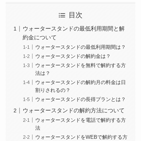
目次
ウォータースタンドの最低利用期間と解
約金について
ウォータースタンドの最低利用期間は？
ウォータースタンドの解約金は？
ウォータースタンドを無料で解約する方
法は？
ウォータースタンドの解約月の料金は日
割りされるの？
ウォータースタンドの長得プランとは？
ウォータースタンドの解約方法について
ウォータースタンドを電話で解約する方
法
ウォータースタンドをWEBで解約する方