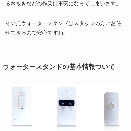
る水抜きなどの作業は不安になってしまいます。
その点ウォータースタンドはスタッフの方にお任
せできるので安心ですね。
ウォータースタンドの基本情報ついて