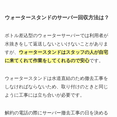
ウォータースタンドのサーバー回収方法は？
ボトル差込型のウォーターサーバーでは利用者が
水抜きをして返送しないといけないことがありま
すが、
ウォータースタンドはスタッフの人が自宅
に来てくれて作業をしてくれるので安心
です。
ウォータースタンドは水道直結のため撤去工事を
しなければならないため、取り付けのときと同じ
ように工事には立ち合いが必要です。
解約の電話の際にサーバー撤去工事の日を決める