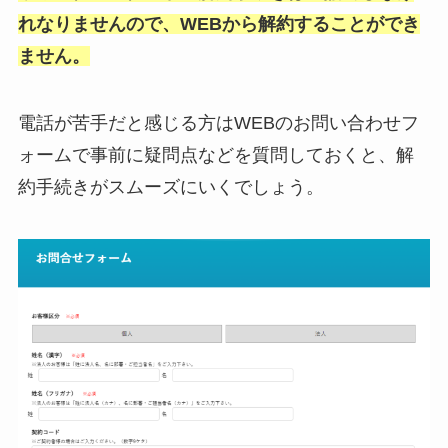
れなりませんので、WEBから解約することができ
ません。
電話が苦手だと感じる方はWEBのお問い合わせフ
ォームで事前に疑問点などを質問しておくと、解
約手続きがスムーズにいくでしょう。