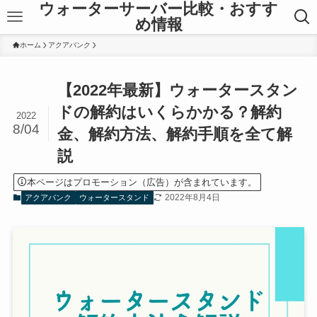
ウォーターサーバー比較・おすす
め情報
ホーム
アクアバンク
【2022年最新】ウォータースタン
ドの解約はいくらかかる？解約
2022
8/04
金、解約方法、解約手順を全て解
説
本ページはプロモーション（広告）が含まれています。
2022年8月4日
アクアバンク
ウォータースタンド