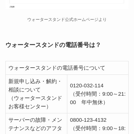
ウォータースタンド公式ホームページより
ウォータースタンドの電話番号は？
ウォータースタンドの電話番号について
新規申し込み・解約・
0120-032-114
相談について
（受付時間：9:00～21:
（ウォータースタンド
00 年中無休）
お客様センター）
サーバーの故障・メン
0800-123-4132
テナンスなどのアフタ
（受付時間：9:00～18: