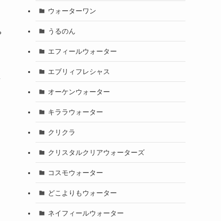
ウォーターワン
うるのん
や
エフィールウォーター
エブリィフレシャス
し
オーケンウォーター
キララウォーター
クリクラ
クリスタルクリアウォーターズ
コスモウォーター
どこよりもウォーター
ネイフィールウォーター