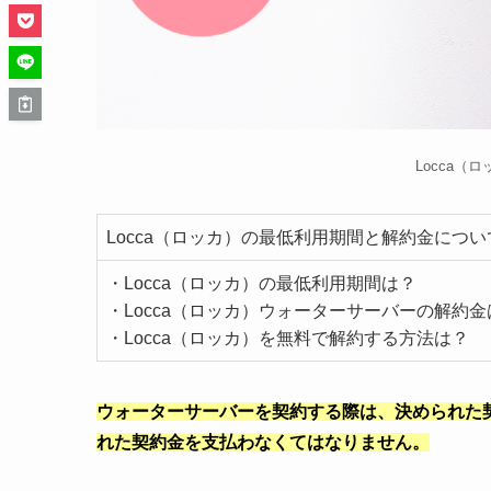
Locca（
Locca（ロッカ）の最低利用期間と解約金につい
・Locca（ロッカ）
の最低利用期間は？
・
Locca（ロッカ）
ウォーターサーバーの解約金
・
Locca（ロッカ）
を無料で解約する方法は？
ウォーターサーバーを契約する際は、決められた
れた契約金を支払わなくてはなりません。