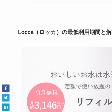
Locca（ロッカ）の最低利用期間と