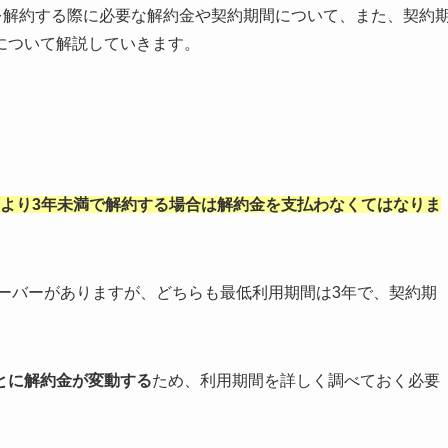
ーを解約する際に必要な解約金や契約期間について、また、契約
について解説していきます。
？
約日より3年未満で解約する場合は解約金を支払わなくてはなりま
のサーバーがありますが、どちらも最低利用期間は3年で、契約期
とに解約金が変動する
ため、利用期間を詳しく調べておく必要