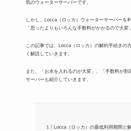
気のウォーターサーバーです。
しかし、Locca（ロッカ）ウォーターサーバー
「思ったよりもいろんな手数料がかかるので大変
この記事では、Locca（ロッカ）の解約手続き
く解説していきます。
また、「お水を入れるのが大変」、「手数料が割
サーバーも紹介していきます。
Locca（ロッカ）の最低利用期間と