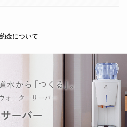
解約金について