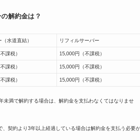
ーの解約金は？
ー（水道直結）
リフィルサーバー
円（不課税）
15,000円（不課税）
円（不課税）
15,000円（不課税）
円（不課税）
15,000円（不課税）
ら3年未満で解約する場合は、解約金を支払わなくてはなりませ
で、契約より3年以上経過している場合は解約金を支払う必要