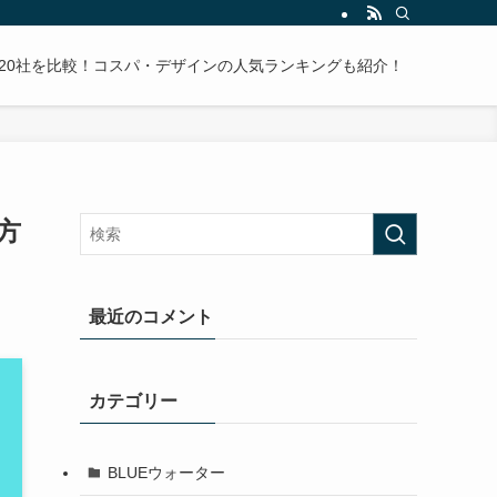
20社を比較！コスパ・デザインの人気ランキングも紹介！
方
最近のコメント
カテゴリー
BLUEウォーター