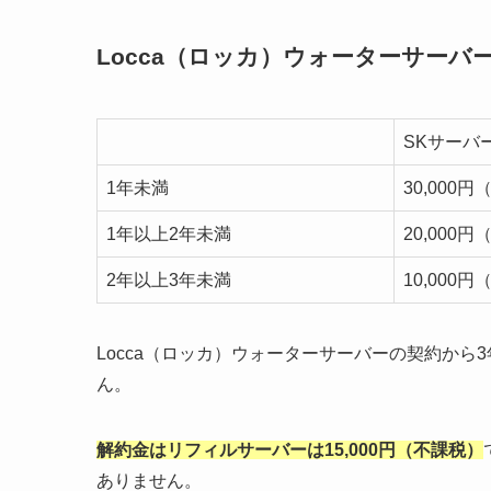
Locca（ロッカ）ウォーターサーバ
SKサーバ
1年未満
30,000
1年以上2年未満
20,000
2年以上3年未満
10,000
Locca（ロッカ）ウォーターサーバーの契約か
ん。
解約金はリフィルサーバーは15,000円（不課税）
ありません。