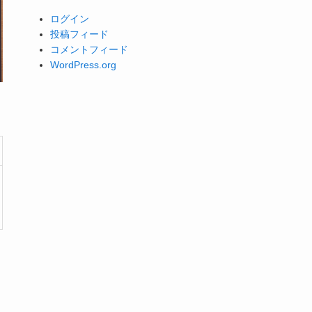
ログイン
投稿フィード
コメントフィード
WordPress.org