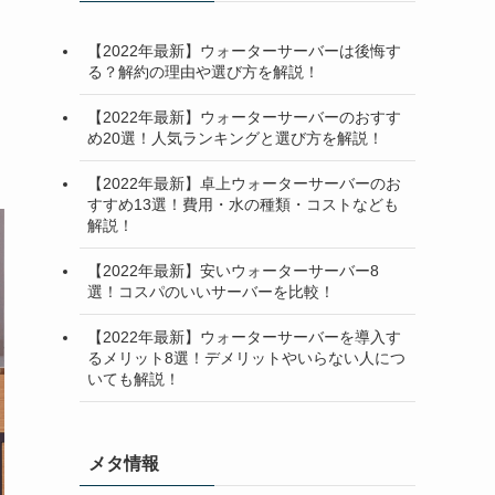
【2022年最新】ウォーターサーバーは後悔す
る？解約の理由や選び方を解説！
【2022年最新】ウォーターサーバーのおすす
め20選！人気ランキングと選び方を解説！
【2022年最新】卓上ウォーターサーバーのお
すすめ13選！費用・水の種類・コストなども
解説！
【2022年最新】安いウォーターサーバー8
選！コスパのいいサーバーを比較！
【2022年最新】ウォーターサーバーを導入す
るメリット8選！デメリットやいらない人につ
いても解説！
メタ情報