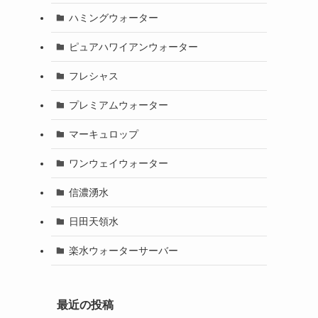
ハミングウォーター
ピュアハワイアンウォーター
フレシャス
プレミアムウォーター
マーキュロップ
ワンウェイウォーター
信濃湧水
日田天領水
楽水ウォーターサーバー
最近の投稿