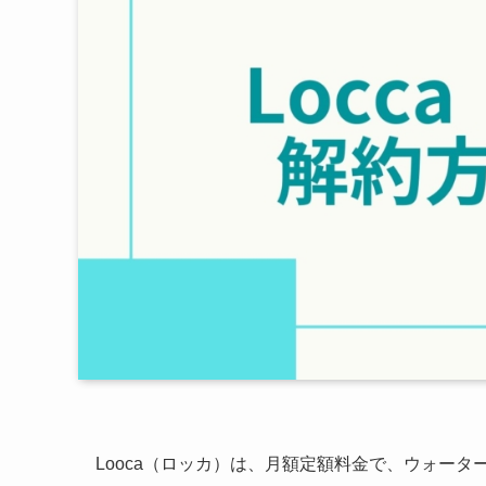
Looca（ロッカ）は、月額定額料金で、ウォー