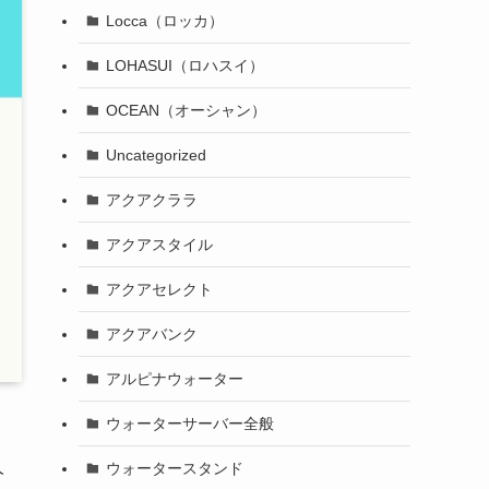
Locca（ロッカ）
LOHASUI（ロハスイ）
OCEAN（オーシャン）
Uncategorized
アクアクララ
アクアスタイル
アクアセレクト
アクアバンク
アルピナウォーター
ウォーターサーバー全般
人
ウォータースタンド