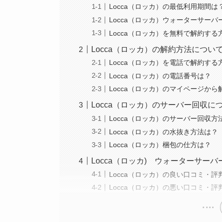
Locca（ロッカ）の最低利用期間は
Locca（ロッカ）ウォーターサー
Locca（ロッカ）を無料で解約する
Locca（ロッカ）の解約方法につい
Locca（ロッカ）を電話で解約する
Locca（ロッカ）の電話番号は？
Locca（ロッカ）のマイページか
Locca（ロッカ）のサーバー回収に
Locca（ロッカ）のサーバー回収方
Locca（ロッカ）の水抜き方法は？
Locca（ロッカ）梱包の仕方は？
Locca（ロッカ) ウォーターサー
Locca（ロッカ）の良い口コミ・評
Locca（ロッカ）の悪い口コミ・評