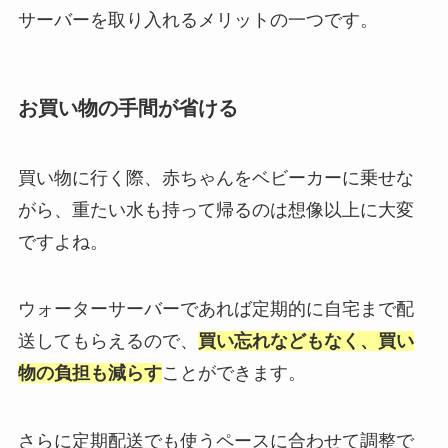
サーバーを取り入れるメリットの一つです。
お買い物の手間が省ける
買い物に行く際、赤ちゃんをベビーカーに乗せな
がら、重たい水も持って帰るのは想像以上に大変
ですよね。
ウォーターサーバーであれば定期的に自宅まで配
送してもらえるので、
買い忘れなどもなく、
買い
物の負担も減らす
ことができます。
さらに定期配送でも使うペースに合わせて調整で