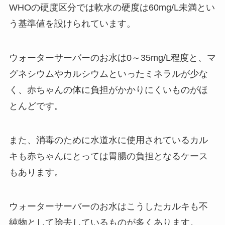
WHOの硬度区分では
軟水の硬度は60mg/L未満とい
う基準値を設けられています。
ウォーターサーバーのお水は
0～35mg/L程度と、マ
グネシウムやカルシウムといったミネラルが少な
く、赤ちゃんの体に負担がかかりにくいものがほ
とんどです。
また、消毒のために水道水に使用されているカル
キも赤ちゃんにとっては胃腸の負担となるケース
もあります。
ウォーターサーバーのお水はこうしたカルキも不
純物として除去しているものが多くあります。