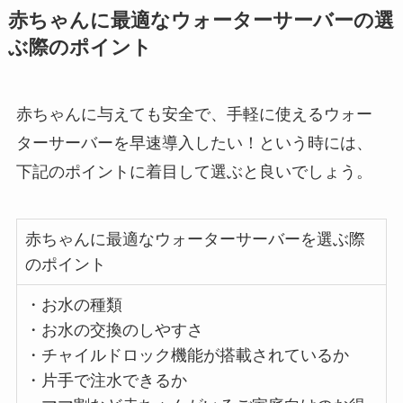
赤ちゃんに最適なウォーターサーバーの選
ぶ際のポイント
赤ちゃんに与えても安全で、手軽に使えるウォー
ターサーバーを早速導入したい！という時には、
下記のポイントに着目して選ぶと良いでしょう。
赤ちゃんに最適なウォーターサーバーを選ぶ際
のポイント
・お水の種類
・お水の交換のしやすさ
・チャイルドロック機能が搭載されているか
・片手で注水できるか