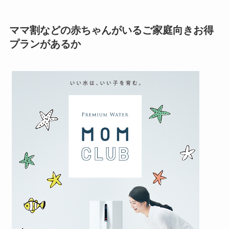
ママ割などの赤ちゃんがいるご家庭向きお得
プランがあるか