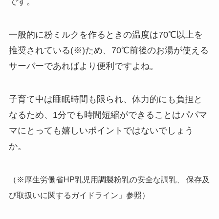
です。
一般的に粉ミルクを作るときの温度は70℃以上を
推奨されている(※)ため、70℃前後のお湯が使える
サーバーであればより便利ですよね。
子育て中は睡眠時間も限られ、体力的にも負担と
なるため、1分でも時間短縮ができることはパパマ
マにとっても嬉しいポイントではないでしょう
か。
（※厚生労働省HP乳児用調製粉乳の安全な調乳、 保存及
び取扱いに関するガイドライン」参照）