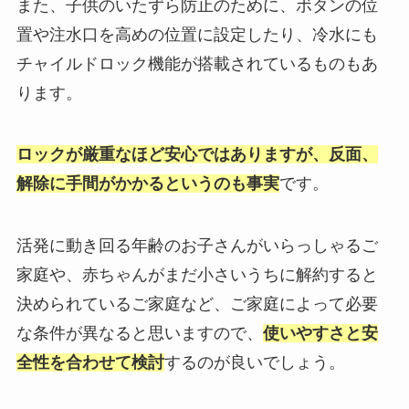
また、子供のいたずら防止のために、ボタンの位
置や注水口を高めの位置に設定したり、冷水にも
チャイルドロック機能が搭載されているものもあ
ります。
ロックが厳重なほど安心ではありますが、反面、
解除に手間がかかるというのも事実
です。
活発に動き回る年齢のお子さんがいらっしゃるご
家庭や、赤ちゃんがまだ小さいうちに解約すると
決められているご家庭など、ご家庭によって必要
な条件が異なると思いますので、
使いやすさと安
全性を合わせて検討
するのが良いでしょう。