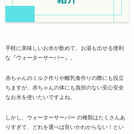
手軽に美味しいお水が飲めて、お湯も出せる便利
な『ウォーターサーバー』。
赤ちゃんのミルク作りや離乳食作りの際にも役立
ちますが、赤ちゃんの体にも負担のない安心安全
なお水を使いたいですよね。
しかし、ウォーターサーバー の種類はたくさんあ
りすぎて、どれを選べば良いかわからない！とい