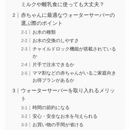
ミルクや離乳食に使っても大丈夫？
赤ちゃんに最適なウォーターサーバーの
選ぶ際のポイント
お水の種類
お水の交換のしやすさ
チャイルドロック機能が搭載されている
か
片手で注水できるか
ママ割などの赤ちゃんがいるご家庭向き
お得プランがあるか
ウォーターサーバーを取り入れるメリッ
ト
時間の節約になる
安心・安全なお水を与えられる
お買い物の手間が省ける