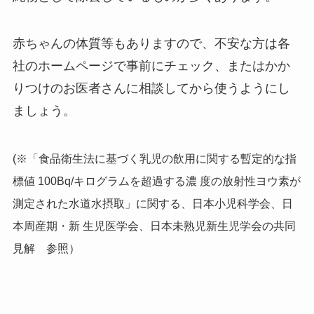
赤ちゃんの体質等もありますので、不安な方は各
社のホームページで事前にチェック、またはかか
りつけのお医者さんに相談してから使うようにし
ましょう。
(※「食品衛生法に基づく乳児の飲用に関する暫定的な指
標値 100Bq/キログラムを超過する濃 度の放射性ヨウ素が
測定された水道水摂取」に関する、日本小児科学会、日
本周産期・新 生児医学会、日本未熟児新生児学会の共同
見解 参照）