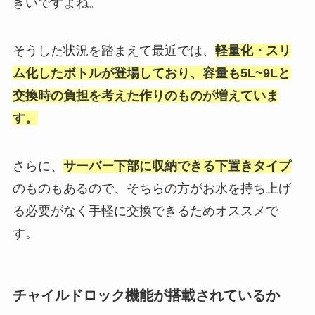
きいですよね。
そうした状況を踏まえて最近では、
軽量化・スリ
ム化したボトルが登場しており、容量も5L~9Lと
交換時の負担を考えた作りのものが増えていま
す。
さらに、
サーバー下部に収納できる下置きタイプ
のものもあるので、そちらの方がお水を持ち上げ
る必要がなく手軽に交換できるためオススメで
す。
チャイルドロック機能が搭載されているか