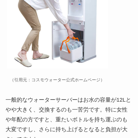
（引用元：コスモウォーター公式ホームページ）
一般的なウォーターサーバーはお水の容量が12Lと
やや大きく、交換するのも一苦労です。特に女性
や年配の方ですと、重たいボトルを持ち運ぶのも
大変ですし、さらに持ち上げるとなると負担が大