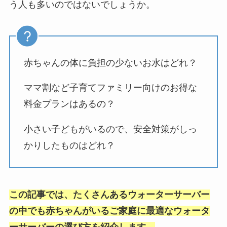
う人も多いのではないでしょうか。
赤ちゃんの体に負担の少ないお水はどれ？
ママ割など子育てファミリー向けのお得な
料金プランはあるの？
小さい子どもがいるので、安全対策がしっ
かりしたものはどれ？
この記事では、たくさんあるウォーターサーバー
の中でも赤ちゃんがいるご家庭に最適なウォータ