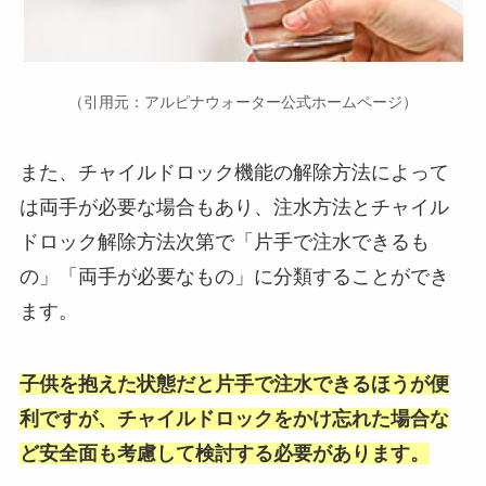
（引用元：アルピナウォーター公式ホームページ）
また、チャイルドロック機能の解除方法によって
は両手が必要な場合もあり、注水方法とチャイル
ドロック解除方法次第で「片手で注水できるも
の」「両手が必要なもの」に分類することができ
ます。
子供を抱えた状態だと片手で注水できるほうが便
利ですが、チャイルドロックをかけ忘れた場合な
ど安全面も考慮して検討する必要があります。