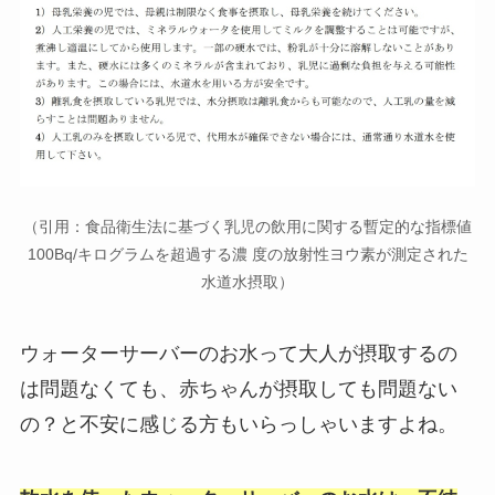
（引用：食品衛生法に基づく乳児の飲用に関する暫定的な指標値
100Bq/キログラムを超過する濃 度の放射性ヨウ素が測定された
水道水摂取）
ウォーターサーバーのお水って大人が摂取するの
は問題なくても、赤ちゃんが摂取しても問題ない
の？と不安に感じる方もいらっしゃいますよね。