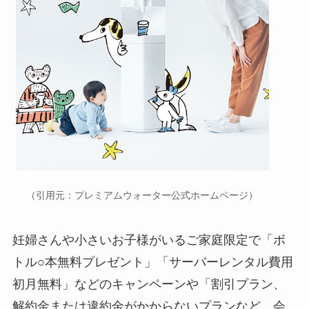
（引用元：プレミアムウォーター公式ホームページ）
妊婦さんや小さいお子様がいるご家庭限定で「ボ
トル○本無料プレゼント」「サーバーレンタル費用
初月無料」などのキャンペーンや「割引プラン、
解約金または違約金がかからないプランなど、会