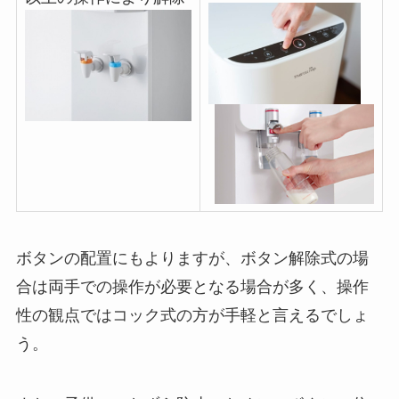
ボタンの配置にもよりますが、ボタン解除式の場
合は両手での操作が必要となる場合が多く、操作
性の観点ではコック式の方が手軽と言えるでしょ
う。