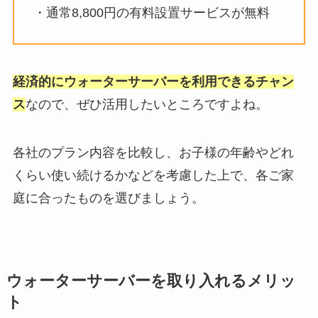
・通常8,800円の有料設置サービスが無料
経済的にウォーターサーバーを利用できるチャン
ス
なので、ぜひ活用したいところですよね。
各社のプラン内容を比較し、お子様の年齢やどれ
くらい使い続けるかなどを考慮した上で、各ご家
庭に合ったものを選びましょう。
ウォーターサーバーを取り入れるメリッ
ト