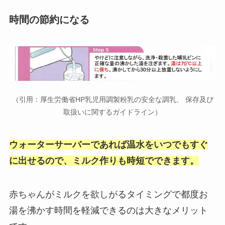
時間の節約になる
（引用：厚生労働省HP乳児用調製粉乳の安全な調乳、 保存及び
取扱いに関するガイドライン）
ウォーターサーバーであれば温水をいつでもすぐ
に出せるので、ミルク作りも時短でできます。
赤ちゃんがミルクを欲しがるタイミングで都度お
湯を沸かす時間を軽減できるのは大きなメリット