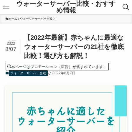
ウォーターサーバー比較・おすす
め情報
ホーム
ウォーターサーバー全般
【2022年最新】赤ちゃんに最適な
2022
ウォーターサーバーの21社を徹底
8/07
比較！選び方も解説！
本ページはプロモーション（広告）が含まれています。
2022年8月7日
ウォーターサーバー全般