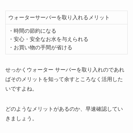
ウォーターサーバーを取り入れるメリット
・時間の節約になる
・安心・安全なお水を与えられる
・お買い物の手間が省ける
せっかくウォーター サーバーを取り入れのであれ
ばそのメリットを知って余すところなく活用した
いですよね。
どのようなメリットがあるのか、早速確認してい
きましょう。