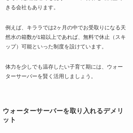
きる会社もあります。
例えば、キララでは2ヶ月の中でお受取りになる天
然水の箱数が1箱以上であれば、無料で休止（スキ
ップ）可能といった制度を設けています。
体力を少しでも温存したい子育て期には、ウォー
ターサーバーを賢く活用しましょう。
ウォーターサーバーを取り入れるデメリ
ット