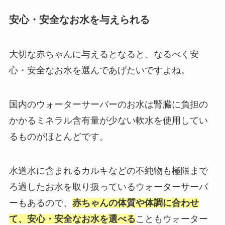
安心・安全なお水を与えられる
大切な赤ちゃんに与えるとなると、なるべく安
心・安全なお水を選んであげたいですよね。
国内のウォーターサーバーのお水は腎臓に負担の
かかるミネラル含有量が少ない軟水を使用してい
るものがほとんどです。
水道水に含まれるカルキなどの不純物も極限まで
ろ過したお水を取り扱っているウォーターサーバ
ーもあるので、
赤ちゃんの体質や体調に合わせ
て、安心・安全なお水を選べる
こともウォーター