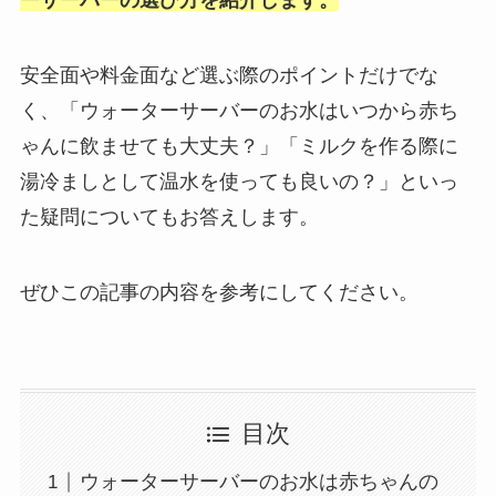
ーサーバーの選び方を紹介します。
安全面や料金面など選ぶ際のポイントだけでな
く、「ウォーターサーバーのお水はいつから赤ち
ゃんに飲ませても大丈夫？」「ミルクを作る際に
湯冷ましとして温水を使っても良いの？」といっ
た疑問についてもお答えします。
ぜひこの記事の内容を参考にしてください。
目次
ウォーターサーバーのお水は赤ちゃんの