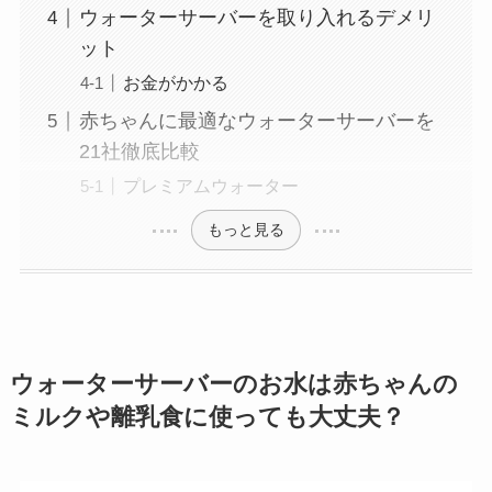
ウォーターサーバーを取り入れるデメリ
ット
お金がかかる
赤ちゃんに最適なウォーターサーバーを
21社徹底比較
プレミアムウォーター
もっと見る
ウォーターサーバーのお水は赤ちゃんの
ミルクや離乳食に使っても大丈夫？