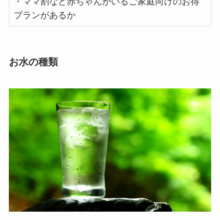
・ママ割など赤ちゃんがいるご家庭向けのお得
プランがあるか
お水の種類