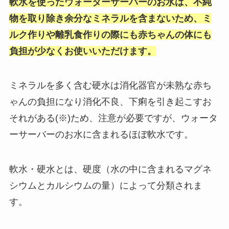
軟水を使ったウォーターサーバーのお水は、不純
物を取り除き余分なミネラルを含まないため、ミ
ルク作りや離乳食作りの際にも赤ちゃんの体にも
負担が少なくお使いいただけます。
ミネラルを多く含む硬水は消化器官が未熟な赤ち
ゃんの負担になり消化不良、下痢を引き起こすお
それがある(※)ため、注意が必要ですが、ウォータ
ーサーバーのお水に含まれるほぼ軟水です。
軟水・硬水とは、硬度（水の中に含まれるマグネ
シウムとカルシウムの量）によって分類されま
す。