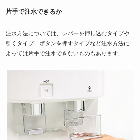
片手で注水できるか
注水方法については、レバーを押し込むタイプや
引くタイプ、ボタンを押すタイプなど注水方法に
よっては片手で注水できないものもあります。