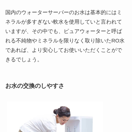
国内のウォーターサーバーのお水は基本的にはミ
ネラルが多すぎない軟水を使用していと言われて
いますが、その中でも、ピュアウォーターと呼ば
れる不純物やミネラルを限りなく取り除いたRO水
であれば、より安心してお使いいただくことがで
きるでしょう。
お水の交換のしやすさ