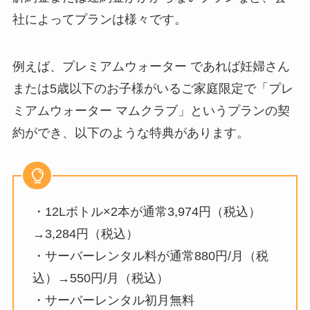
社によってプランは様々です。
例えば、プレミアムウォーター であれば妊婦さん
または5歳以下のお子様がいるご家庭限定で「プレ
ミアムウォーター マムクラブ」というプランの契
約ができ、以下のような特典があります。
・12Lボトル×2本が通常3,974円（税込）
→3,284円（税込）
・サーバーレンタル料が通常880円/月（税
込）→550円/月（税込）
・サーバーレンタル初月無料