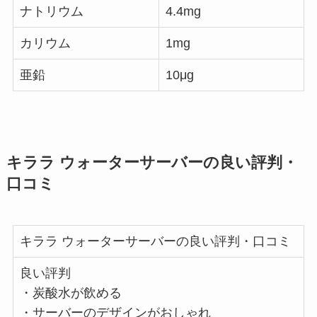
ナトリウム
4.4mg
カリウム
1mg
亜鉛
10μg
キララ ウォーターサーバーの良い評判・
口コミ
キララ ウォーターサーバーの良い評判・口コミ
良い評判
・炭酸水が飲める
・サーバーのデザインがおしゃれ