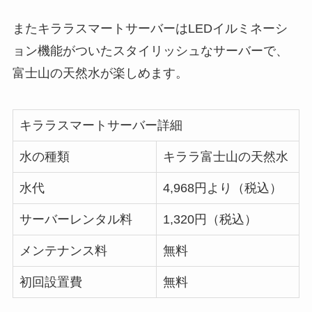
またキララスマートサーバーはLEDイルミネーシ
ョン機能がついたスタイリッシュなサーバーで、
富士山の天然水が楽しめます。
キララスマートサーバー詳細
水の種類
キララ富士山の天然水
水代
4,968円より（税込）
サーバーレンタル料
1,320円（税込）
メンテナンス料
無料
初回設置費
無料