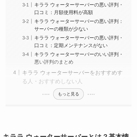
キララ ウォーターサーバーの悪い評判・
口コミ：月額使用料が高額
キララ ウォーターサーバーの悪い評判：
サーバーの種類が少ない
キララ ウォーターサーバーの悪い評判・
口コミ：定期メンテナンスがない
キララ ウォーターサーバーのいい評判・
悪い評判のまとめ
キララ ウォーターサーバーをおすすめす
る人・おすすめしない人
もっと見る