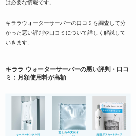
は必要な情報です。
キララウォーターサーバーの口コミを調査して分
かった悪い評判や口コミについて詳しく解説して
いきます。
キララ ウォーターサーバーの悪い評判・口コ
ミ：
月額使用料が高額