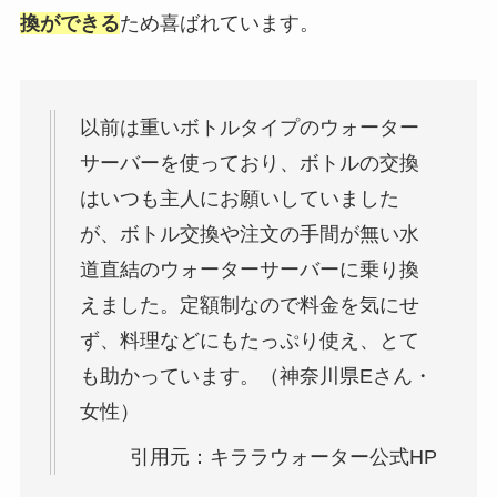
換ができる
ため喜ばれています。
以前は重いボトルタイプのウォーター
サーバーを使っており、ボトルの交換
はいつも主人にお願いしていました
が、ボトル交換や注文の手間が無い水
道直結のウォーターサーバーに乗り換
えました。定額制なので料金を気にせ
ず、料理などにもたっぷり使え、とて
も助かっています。（神奈川県Eさん・
女性）
引用元：キララウォーター公式HP