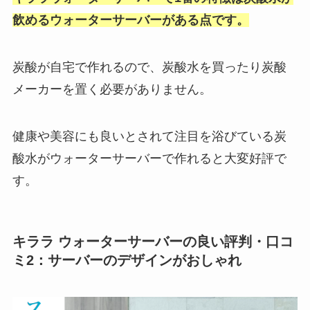
飲めるウォーターサーバーがある点です。
炭酸が自宅で作れるので、炭酸水を買ったり炭酸
メーカーを置く必要がありません。
健康や美容にも良いとされて注目を浴びている炭
酸水がウォーターサーバーで作れると大変好評で
す。
キララ ウォーターサーバーの良い評判・口コ
ミ2：
サーバーのデザインがおしゃれ