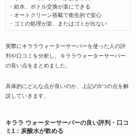
・給水、ボトル交換が楽にできる
・オートクリーン搭載で衛生的で安心
・ゴミの処理が楽、またはゴミが出ない
実際にキララウォーターサーバーを使った人の評
判や口コミを分析し、キララウォーターサーバー
の良い点をまとめました。
具体的にどんな点が良いのか、上記の5つの点を解
説していきます。
キララ ウォーターサーバーの良い評判・口コ
ミ1：
炭酸水が飲める