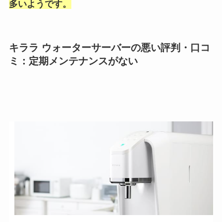
多いようです。
キララ ウォーターサーバーの悪い評判・口コ
ミ：
定期メンテナンスがない