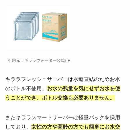
引用元：キララウォーター公式HP
キララフレッシュサーバーは水道直結のためお水
のボトル不使用、
お水の残量を気にせずお水を使
うことができ、ボトル交換も必要ありません。
またキララスマートサーバーは軽量パックを採用
しており、
女性の方や高齢の方でも簡単にお水交