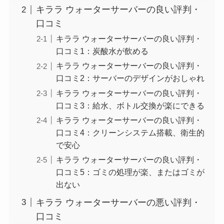
キララ ウォーターサーバーの良い評判・
口コミ
キララ ウォーターサーバーの良い評判・
口コミ1：炭酸水が飲める
キララ ウォーターサーバーの良い評判・
口コミ2：サーバーのデザインがおしゃれ
キララ ウォーターサーバーの良い評判・
口コミ3：給水、ボトル交換が楽にできる
キララ ウォーターサーバーの良い評判・
口コミ4：クリーンシステム搭載、衛生的
で安心
キララ ウォーターサーバーの良い評判・
口コミ5：ゴミの処理が楽、またはゴミが
出ない
キララ ウォーターサーバーの悪い評判・
口コミ