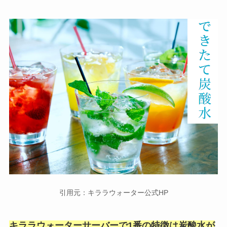
引用元：キララウォーター公式HP
キララウォーターサーバーで1番の特徴は炭酸水が