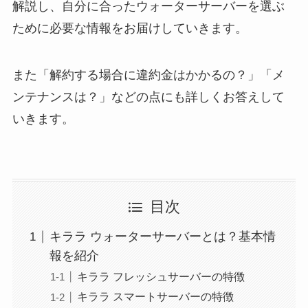
解説し、自分に合ったウォーターサーバーを選ぶ
ために必要な情報をお届けしていきます。
また「解約する場合に違約金はかかるの？」「メ
ンテナンスは？」などの点にも詳しくお答えして
いきます。
目次
キララ ウォーターサーバーとは？基本情
報を紹介
キララ フレッシュサーバーの特徴
キララ スマートサーバーの特徴