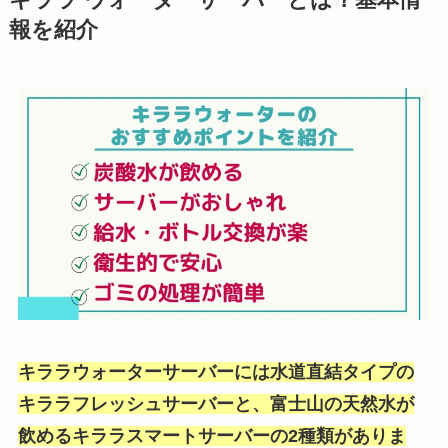
キララ ウォーターサーバーとは？基本情
報を紹介
キララウォーターサーバーには水道直結タイプの
キララフレッシュサーバーと、富士山の天然水が
飲めるキララスマートサーバーの2種類がありま