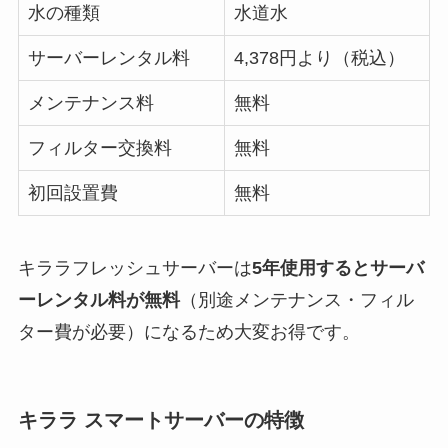
水の種類
水道水
サーバーレンタル料
4,378円より（税込）
メンテナンス料
無料
フィルター交換料
無料
初回設置費
無料
キララフレッシュサーバーは
5年使用するとサーバ
ーレンタル料が無料
（別途メンテナンス・フィル
ター費が必要）になるため大変お得です。
キララ スマートサーバーの特徴