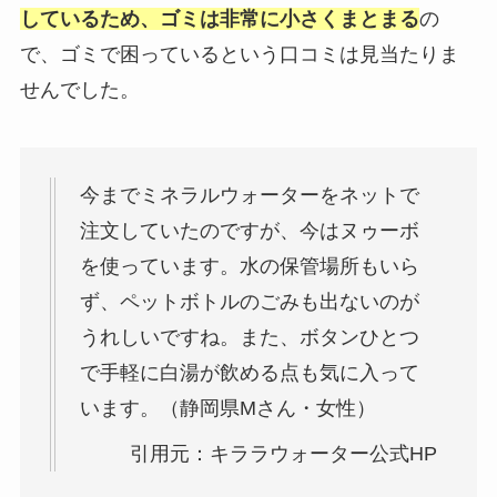
しているため、ゴミは非常に小さくまとまる
の
で、ゴミで困っているという口コミは見当たりま
せんでした。
今までミネラルウォーターをネットで
注文していたのですが、今は
ヌゥーボ
を使っています。水の保管場所もいら
ず、ペットボトルのごみも出ないのが
うれしいですね。また、ボタンひとつ
で手軽に白湯が飲める点も気に入って
います。（静岡県Mさん・女性）
引用元：キララウォーター公式HP