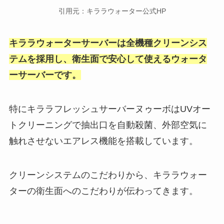
引用元：キララウォーター公式HP
キララウォーターサーバーは全機種クリーンシス
テムを採用し、衛生面で安心して使えるウォータ
ーサーバーです。
特にキララフレッシュサーバー
ヌゥーボはUVオー
トクリーニングで抽出口を自動殺菌、外部空気に
触れさせないエアレス機能を搭載しています。
クリーンシステムのこだわりから、キララウォー
ターの衛生面へのこだわりが伝わってきます。