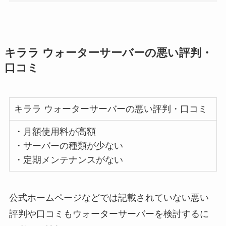
キララ ウォーターサーバーの悪い評判・
口コミ
キララ ウォーターサーバーの悪い評判・口コミ
・月額使用料が高額
・サーバーの種類が少ない
・定期メンテナンスがない
公式ホームページなどでは記載されていない悪い
評判や口コミもウォーターサーバーを検討するに