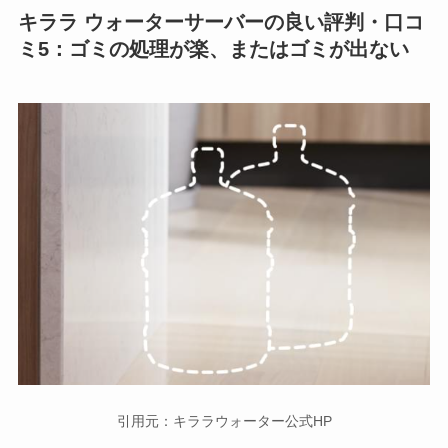
キララ ウォーターサーバーの良い評判・口コ
ミ5：
ゴミの処理が楽、またはゴミが出ない
引用元：キララウォーター公式HP