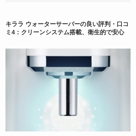
キララ ウォーターサーバーの良い評判・口コ
ミ4：
クリーンシステム搭載、衛生的で安心