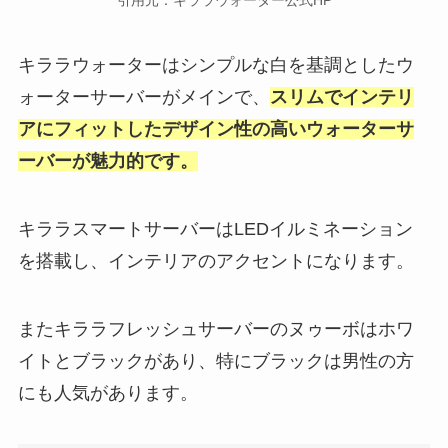
引用元：キララウォーター公式HP
キララウォーターはシンプルな白を基調としたウ
ォーターサーバーがメインで、
スリムでインテリ
アにフィットしたデザイン性の高いウォーターサ
ーバーが魅力的です。
キララスマートサーバーはLEDイルミネーション
を搭載し、インテリアのアクセントになります。
またキララフレッシュサーバーの
ヌゥーボはホワ
イトとブラックがあり、特にブラックは男性の方
にも人気があります。