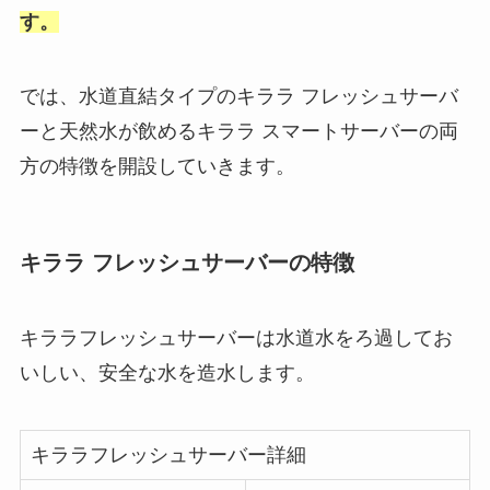
す。
では、水道直結タイプのキララ フレッシュサーバ
ーと天然水が飲めるキララ スマートサーバーの両
方の特徴を開設していきます。
キララ フレッシュサーバーの特徴
キララフレッシュサーバーは水道水をろ過してお
いしい、安全な水を造水します。
キララフレッシュサーバー詳細