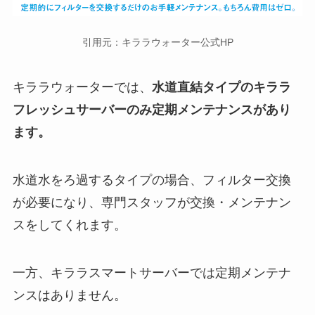
引用元：キララウォーター公式HP
キララウォーターでは、
水道直結タイプのキララ
フレッシュサーバーのみ定期メンテナンスがあり
ます。
水道水をろ過するタイプの場合、フィルター交換
が必要になり、専門スタッフが交換・メンテナン
スをしてくれます。
一方、キララスマートサーバーでは定期メンテナ
ンスはありません。