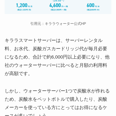
引用元：キララウォーター公式HP
キララスマートサーバーは、サーバーレンタル
料、お水代、炭酸ガスカードリッジ代が毎月必要
になるため、合計で約6,000円以上必要になり、他
社のウォーターサーバーに比べると月額の利用料
が高額です。
しかし、ウォーターサーバー1つで炭酸水が作れる
ため、炭酸水をペットボトルで購入したり、炭酸
メーカーを使っている方にとってはお得になるケ
ースが多いでしょう。