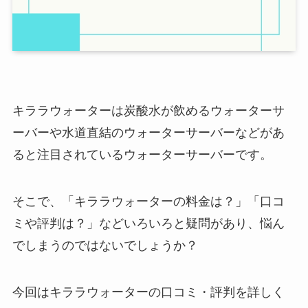
キララウォーターは炭酸水が飲めるウォーターサ
ーバーや水道直結のウォーターサーバーなどがあ
ると注目されているウォーターサーバーです。
そこで、「キララウォーターの料金は？」「口コ
ミや評判は？」などいろいろと疑問があり、悩ん
でしまうのではないでしょうか？
今回はキララウォーターの口コミ・評判を詳しく