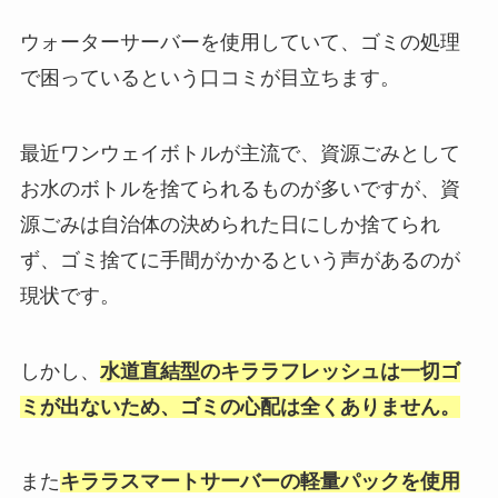
ウォーターサーバーを使用していて、ゴミの処理
で困っているという口コミが目立ちます。
最近ワンウェイボトルが主流で、資源ごみとして
お水のボトルを捨てられるものが多いですが、資
源ごみは自治体の決められた日にしか捨てられ
ず、ゴミ捨てに手間がかかるという声があるのが
現状です。
しかし、
水道直結型のキララフレッシュは一切ゴ
ミが出ないため、ゴミの心配は全くありません。
また
キララスマートサーバーの軽量パックを使用