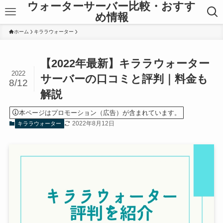
ウォーターサーバー比較・おすす
め情報
ホーム
キララウォーター
【2022年最新】キララウォーター
2022
サーバーの口コミと評判｜料金も
8/12
解説
本ページはプロモーション（広告）が含まれています。
2022年8月12日
キララウォーター