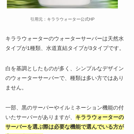
引用元：キララウォーター公式HP
キララウォーターのウォーターサーバーは天然水
タイプが1種類、水道直結タイプが3タイプです。
白を基調としたものが多く、シンプルなデザイン
のウォーターサーバーで、種類は多い方ではあり
ません。
一部、黒のサーバーやイルミネーション機能の付
いたサーバーがありますが、
キ
ラ
ラウォーターの
サーバーを選ぶ際は必要な機能で選んでいる方が