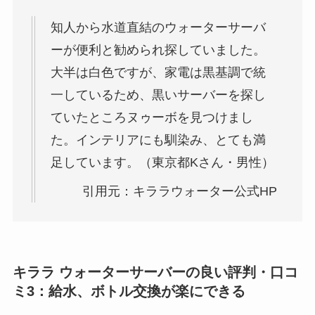
知人から水道直結のウォーターサーバ
ーが便利と勧められ探していました。
大半は白色ですが、家電は黒基調で統
一しているため、黒いサーバーを探し
ていたところ
ヌゥーボ
を見つけまし
た。インテリアにも馴染み、とても満
足しています。（東京都Kさん・男性）
引用元：キララウォーター公式HP
キララ ウォーターサーバーの良い評判・口コ
ミ3：
給水、ボトル交換が楽にできる