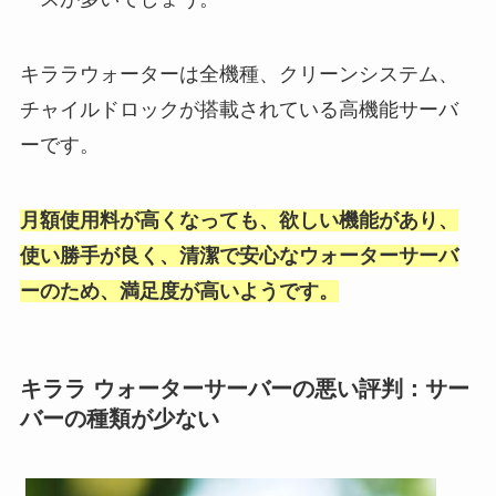
キララウォーターは全機種、クリーンシステム、
チャイルドロックが搭載されている高機能サーバ
ーです。
月額使用料が高くなっても、欲しい機能があり、
使い勝手が良く、清潔で安心なウォーターサーバ
ーのため、満足度が高いようです。
キララ ウォーターサーバーの悪い評判：
サー
バーの種類が少ない