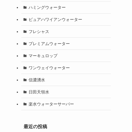
ハミングウォーター
ピュアハワイアンウォーター
フレシャス
プレミアムウォーター
マーキュロップ
ワンウェイウォーター
信濃湧水
日田天領水
楽水ウォーターサーバー
最近の投稿