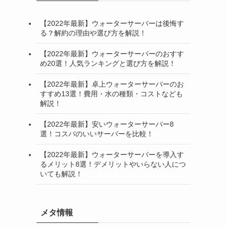
【2022年最新】ウォーターサーバーは後悔す
る？解約の理由や選び方を解説！
【2022年最新】ウォーターサーバーのおすす
め20選！人気ランキングと選び方を解説！
【2022年最新】卓上ウォーターサーバーのお
すすめ13選！費用・水の種類・コストなども
解説！
【2022年最新】安いウォーターサーバー8
選！コスパのいいサーバーを比較！
【2022年最新】ウォーターサーバーを導入す
るメリット8選！デメリットやいらない人につ
いても解説！
メタ情報