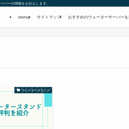
サーバーの情報をお伝えします。
sitetop
サイトマップ
おすすめのウォーターサーバーを
ウォータースタンド