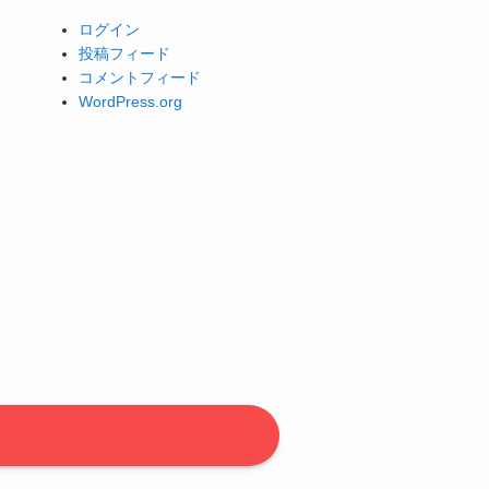
ログイン
投稿フィード
コメントフィード
WordPress.org
。