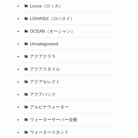
Locca（ロッカ）
LOHASUI（ロハスイ）
OCEAN（オーシャン）
Uncategorized
アクアクララ
アクアスタイル
アクアセレクト
アクアバンク
アルピナウォーター
ウォーターサーバー全般
ウォータースタンド