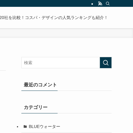
20社を比較！コスパ・デザインの人気ランキングも紹介！
最近のコメント
カテゴリー
BLUEウォーター