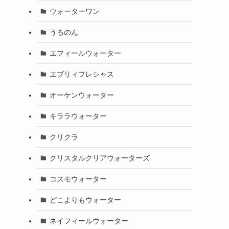
ウォーターワン
うるのん
エフィールウォーター
エブリィフレシャス
オーケンウォーター
キララウォーター
クリクラ
クリスタルクリアウォーターズ
コスモウォーター
どこよりもウォーター
ネイフィールウォーター