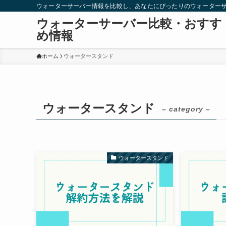
ウォーターサーバー情報を比較し、あなたにぴったりのウォーター
ウォーターサーバー比較・おすす
め情報
ホーム
ウォータースタンド
ウォータースタンド
– category –
ウォータースタンド