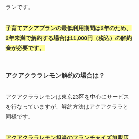
ランです。
子育てアクアプランの最低利用期間は2年のため、
2年未満で解約する場合は11,000円（税込）の解約
金が必要です。
アクアクララレモン解約の場合は？
アクアクララレモンは東京23区を中心にサービス
を行なっていますが、解約方法はアクアクララと
同様です。
アクアクララレモン担当のフランチャイズ加盟店