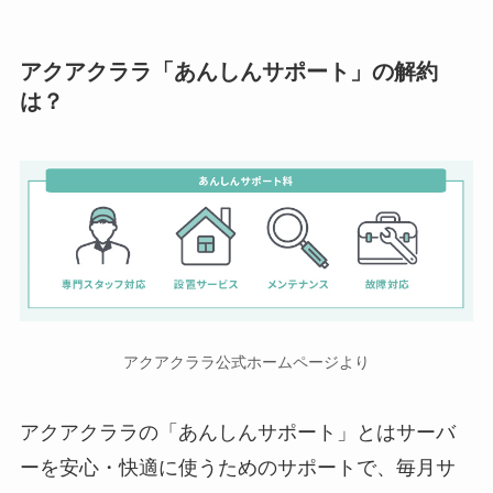
アクアクララ「あんしんサポート」の解約
は？
アクアクララ公式ホームページより
アクアクララの「あんしんサポート」とはサーバ
ーを安心・快適に使うためのサポートで、毎月サ