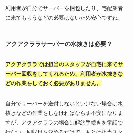
利用者が自分でサーバーを梱包したり、宅配業者
に来てもらうなどの必要はないため安心ですね。
アクアクララサーバーの水抜きは必要？
アクアクララでは担当のスタッフが自宅に来てサ
ーバー回収をしてくれるため、利用者が水抜きな
どの作業をしておく必要がありません。
自分でサーバーを送付しないといけない場合は水
抜きなどの作業をしなければならず不安になりま
すが、アクアクララの場合は解約手続きを電話で
行ない、回収日を決めるだけで、あとは担当スタ