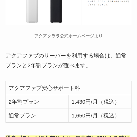
アクアクララ公式ホームページより
アクアファブのサーバーを利用する場合は、通常
プランと2年割プランが選べます。
アクアファブ安心サポート料
2年割プラン
1,430円/月（税込）
通常プラン
1,650円/月（税込）