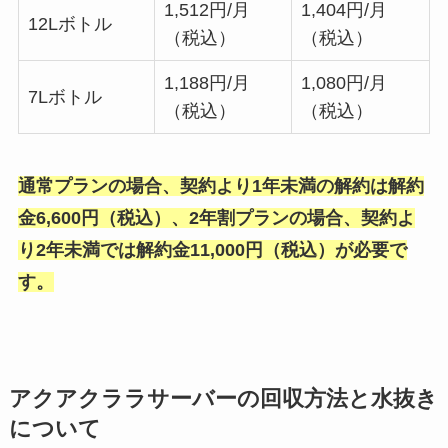
1,512円/月
1,404円/月
12Lボトル
（税込）
（税込）
1,188円/月
1,080円/月
7Lボトル
（税込）
（税込）
通常プランの場合、契約より1年未満の解約は解約
金6,600円（税込）、2年割プランの場合、契約よ
り2年未満では解約金11,000円（税込）が必要で
す。
アクアクララサーバーの回収方法と水抜き
について