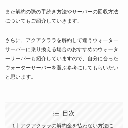
また解約の際の手続き方法やサーバーの回収方法
についてもご紹介していきます。
さらに、アクアクララを解約して違うウォーター
サーバーに乗り換える場合のおすすめのウォータ
ーサーバーも紹介していますので、自分に合った
ウォーターサーバーを選ぶ参考にしてもらいたい
と思います。
目次
アクアクララの解約金を払わない方法に