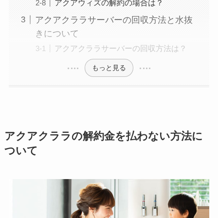
アクアウィズの解約の場合は？
アクアクララサーバーの回収方法と水抜
きについて
アクアクララサーバーの回収方法は？
もっと見る
アクアクララの解約金を払わない方法に
ついて