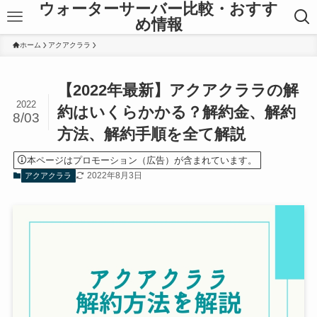
ウォーターサーバー比較・おすす
め情報
ホーム
アクアクララ
【2022年最新】アクアクララの解
2022
約はいくらかかる？解約金、解約
8/03
方法、解約手順を全て解説
本ページはプロモーション（広告）が含まれています。
2022年8月3日
アクアクララ