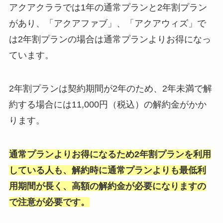
アクアクララでは1年の通常プランと2年割プラン
があり、「アクアファブ」、「アクアウィズ」で
は2年割プランの場合は通常プランよりお得になっ
ています。
2年割プランは契約期間が2年のため、2年未満で解
約する場合には11,000円（税込）の解約金がかか
ります。
通常プランよりお得になるため2年割プランを利用
している人も、解約時に通常プランよりも最低利
用期間が長く、高額の解約金が必要になりますの
で注意が必要です。