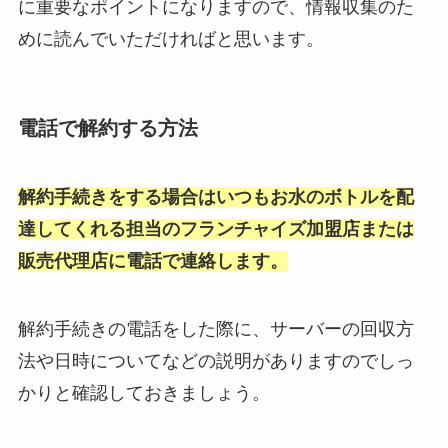
に重要なポイントになりますので、情報収集のた
めに読んでいただければと思います。
電話で解約する方法
解約手続きをする場合はいつもお水のボトルを配
達してくれる担当のフランチャイズ加盟店または
販売代理店に電話で連絡します。
解約手続きの電話をした際に、サーバーの回収方
法や日時についてなどの説明がありますのでしっ
かりと確認しておきましょう。