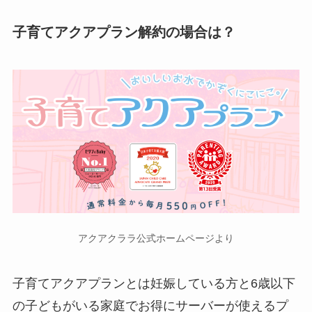
子育てアクアプラン解約の場合は？
アクアクララ公式ホームページより
子育てアクアプランとは妊娠している方と6歳以下
の子どもがいる家庭でお得にサーバーが使えるプ