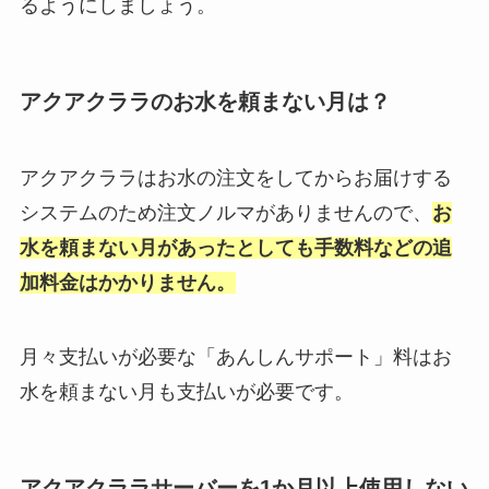
るようにしましょう。
アクアクララのお水を頼まない月は？
アクアクララはお水の注文をしてからお届けする
システムのため注文ノルマがありませんので、
お
水を頼まない月があったとしても手数料などの追
加料金はかかりません。
月々支払いが必要な「あんしんサポート」料はお
水を頼まない月も支払いが必要です。
アクアクララサーバーを1か月以上使用しない