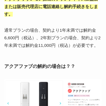
または販売代理店に電話連絡し解約手続きをしま
す。
通常プランの場合、契約より1年未満では解約金
6,600円（税込）、2年割プランの場合、契約より2
年未満では解約金11,000円（税込）が必要です。
アクアファブの解約の場合は？？