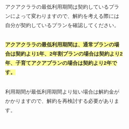
アクアクララの最低利用期間は契約しているプラ
ンによって変わりますので、解約を考える際には
自分が契約しているプランを確認してください。
アクアクララの最低利用期間は、通常プランの場
合は契約より1年、2年割プランの場合は契約より2
年、子育てアクアプランの場合は契約より2年で
す。
利用期間が最低利用期間より短い場合は解約金が
かかりますので、解約を再検討する必要がありま
す。