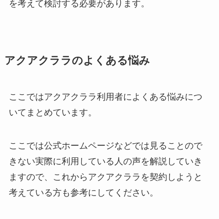
を考えて検討する必要があります。
アクアクララのよくある悩み
ここではアクアクララ利用者によくある悩みにつ
いてまとめています。
ここでは公式ホームページなどでは見ることので
きない実際に利用している人の声を解説していき
ますので、これからアクアクララを契約しようと
考えている方も参考にしてください。