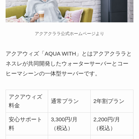
アクアクララ公式ホームページより
アクアウィズ「AQUA WITH」とはアクアクララと
ネスレが共同開発したウォーターサーバーとコー
ヒーマシーンの一体型サーバーです。
アクアウィズ
通常プラン
2年割プラン
料金
安心サポート
3,300円/月
2,200円/月
料
（税込）
（税込）