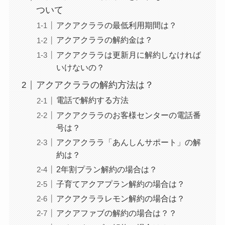
ついて
アクアクララの最低利用期間は？
アクアクララの解約金は？
アクアクララは更新月に解約しなければ
いけないの？
アクアクララの解約方法は？
電話で解約する方法
アクアクララのお客様センターの電話番
号は？
アクアクララ「あんしんサポート」の解
約は？
2年割プラン解約の場合は？
子育てアクアプラン解約の場合は？
アクアクララレモン解約の場合は？
アクアファブの解約の場合は？？