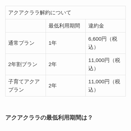
アクアクララ解約について
最低利用期間
違約金
6,600円（税
通常プラン
1年
込）
11,000円（税
2年割プラン
2年
込）
子育てアクア
11,000円（税
2年
プラン
込）
アクアクララの最低利用期間は？