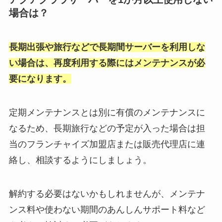
場合は？
長期出張や旅行などで長期間サーバーを利用しな
い場合は、再度利用する際にはメンテナンスが必
要になります。
定期メンテナンスとは別に有償のメンテナンスに
なるため、長期旅行などの予定が入った場合は担
当のフランチャイズ加盟店または販売代理店に連
絡し、相談するようにしましょう。
解約する必要はないかもしれませんが、メンテナ
ンス料や使わない期間のあんしんサポート料など