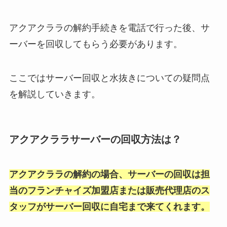
アクアクララの解約手続きを電話で行った後、サ
ーバーを回収してもらう必要があります。
ここではサーバー回収と水抜きについての疑問点
を解説していきます。
アクアクララサーバーの回収方法は？
アクアクララの解約の場合、サーバーの回収は担
当のフランチャイズ加盟店または販売代理店のス
タッフがサーバー回収に自宅まで来てくれます。