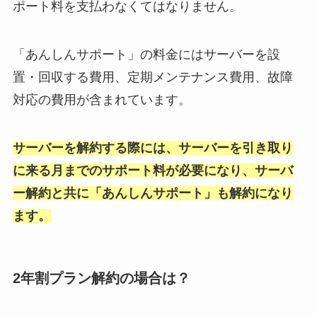
ポート料を支払わなくてはなりません。
「あんしんサポート」の料金にはサーバーを設
置・回収する費用、定期メンテナンス費用、故障
対応の費用が含まれています。
サーバーを解約する際には、サーバーを引き取り
に来る月までのサポート料が必要になり、サーバ
ー解約と共に「あんしんサポート」も解約になり
ます。
2年割プラン解約の場合は？