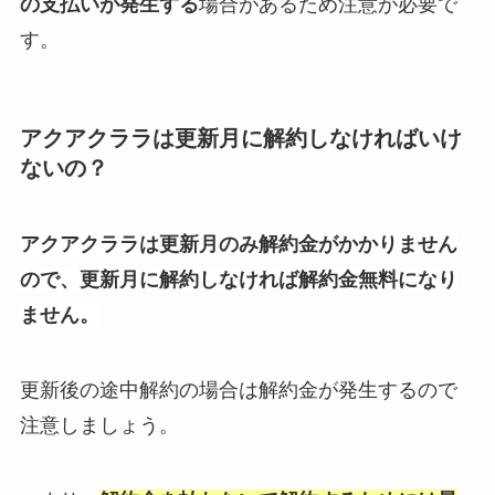
の支払いが発生する
場合があるため注意が必要で
す。
アクアクララは更新月に解約しなければいけ
ないの？
アクアクララは更新月のみ解約金がかかりません
ので、更新月に解約しなければ解約金無料になり
ません。
更新後の途中解約の場合は解約金が発生するので
注意しましょう。