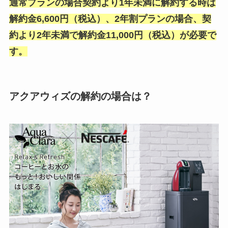
通常プランの場合契約より1年未満に解約する時は
解約金6,600円（税込）、2年割プランの場合、契
約より2年未満で解約金11,000円（税込）が必要で
す。
アクアウィズの解約の場合は？