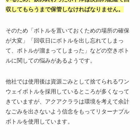
収してもらうまで保管しなければなりません。
そのため「ボトルを置いておくための場所の確保
が大変」「回収日にボトルを出し忘れてしまっ
て、ボトルが溜まってしまった」などの空きボト
ルに関しての悩みがあるようです。
他社では使用後は資源ごみとして捨てられるワン
ウェイボトルを採用しているところが多くなって
きていますが、アクアクララは環境を考えて余計
なごみを出さないよう信念をもってリターナブル
ボトルを使用しています。