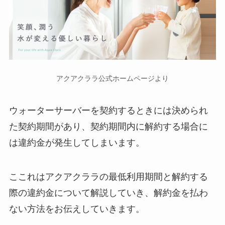
アクアクララ公式ホームページより
ウォーターサーバーを契約するときには決められ
た契約期間があり、契約期間内に解約する場合に
は違約金が発生してしまいます。
ここれはアクアクララの最低利用期間と解約する
際の違約金について解説していき、解約金を払わ
ない方法をお伝えしていきます。