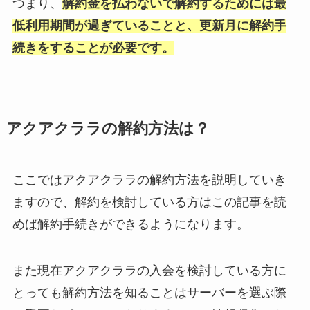
つまり、
解約金を払わないで解約するためには最
低利用期間が過ぎていることと、更新月に解約手
続きをすることが必要です。
アクアクララの解約方法は？
ここではアクアクララの解約方法を説明していき
ますので、解約を検討している方はこの記事を読
めば解約手続きができるようになります。
また現在アクアクララの入会を検討している方に
とっても解約方法を知ることはサーバーを選ぶ際