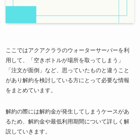
ここではアクアクララのウォーターサーバーを利
用して、「空きボトルが場所を取ってしまう」
「注文が面倒」など、思っていたものと違うこと
があり解約を検討している方にとって必要な情報
をまとめています。
解約の際には解約金が発生してしまうケースがあ
るため、解約金や最低利用期間について詳しく解
説していきます。