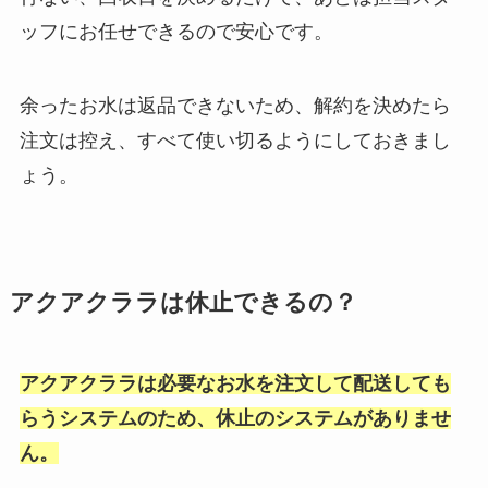
ッフにお任せできるので安心です。
余ったお水は返品できないため、解約を決めたら
注文は控え、すべて使い切るようにしておきまし
ょう。
アクアクララは休止できるの？
アクアクララは必要なお水を注文して配送しても
らうシステムのため、休止のシステムがありませ
ん。