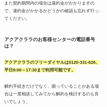
また契約期間内の場合は違約金がかかりますの
で、違約金がかかるかどうかの確認も忘れず行っ
てください。
アクアクララのお客様センターの電話番号
は？
アクアクララのフリーダイヤルは0120-331-626、
平日9:00～17:30まで利用可能です。
解約手続きだけでなく、困っていることがある場
合は一度相談してみてから解約を検討するのも良
いでしょう。