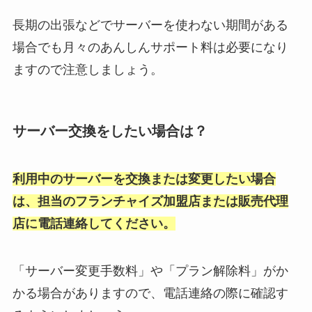
長期の出張などでサーバーを使わない期間がある
場合でも月々のあんしんサポート料は必要になり
ますので注意しましょう。
サーバー交換をしたい場合は？
利用中のサーバーを交換または変更したい場合
は、担当のフランチャイズ加盟店または販売代理
店に電話連絡してください。
「サーバー変更手数料」や「プラン解除料」がか
かる場合がありますので、電話連絡の際に確認す