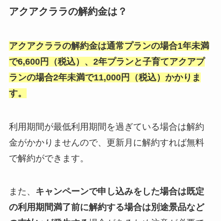
アクアクララの解約金は？
アクアクララの解約金は通常プランの場合1年未満
で6,600円（税込）、2年プランと子育てアクアプ
ランの場合2年未満で11,000円（税込）かかりま
す。
利用期間が最低利用期間を過ぎている場合は解約
金がかかりませんので、更新月に解約すれば無料
で解約ができます。
また、
キャンペーンで申し込みをした場合は既定
の利用期間満了前に解約する場合は別途景品など