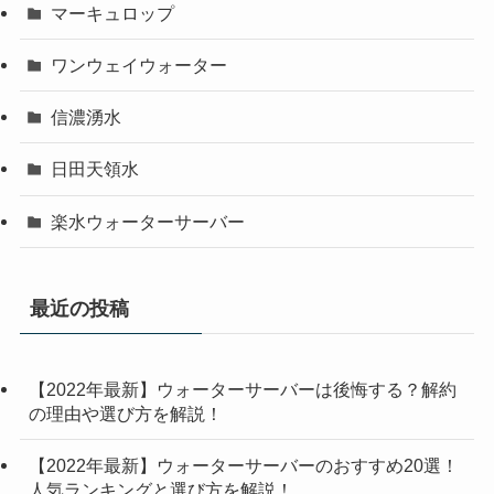
マーキュロップ
ワンウェイウォーター
信濃湧水
日田天領水
楽水ウォーターサーバー
最近の投稿
【2022年最新】ウォーターサーバーは後悔する？解約
の理由や選び方を解説！
【2022年最新】ウォーターサーバーのおすすめ20選！
人気ランキングと選び方を解説！