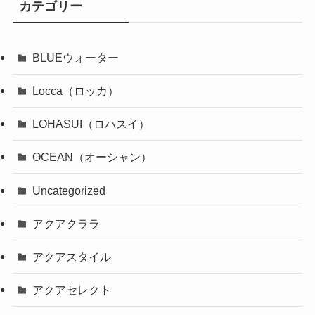
カテゴリー
BLUEウォーター
Locca（ロッカ）
LOHASUI（ロハスイ）
OCEAN（オーシャン）
Uncategorized
アクアクララ
アクアスタイル
アクアセレクト