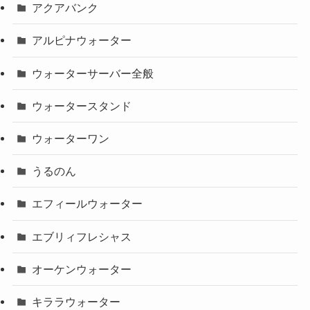
アクアバンク
アルピナウォーター
ウォーターサーバー全般
ウォータースタンド
ウォーターワン
うるのん
エフィールウォーター
エブリィフレシャス
オーケンウォーター
キララウォーター