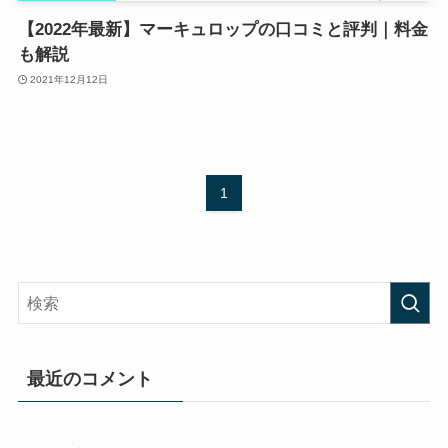
【2022年最新】マーキュロップの口コミと評判｜料金
も解説
2021年12月12日
1
最近のコメント