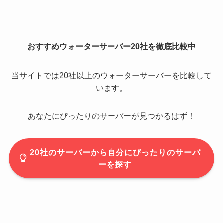
おすすめウォーターサーバー20社を徹底比較中
当サイトでは20社以上のウォーターサーバーを比較して
います。
あなたにぴったりのサーバーが見つかるはず！
20社のサーバーから自分にぴったりのサーバ
ーを探す