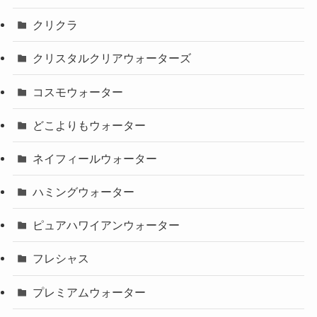
クリクラ
クリスタルクリアウォーターズ
コスモウォーター
どこよりもウォーター
ネイフィールウォーター
ハミングウォーター
ピュアハワイアンウォーター
フレシャス
プレミアムウォーター