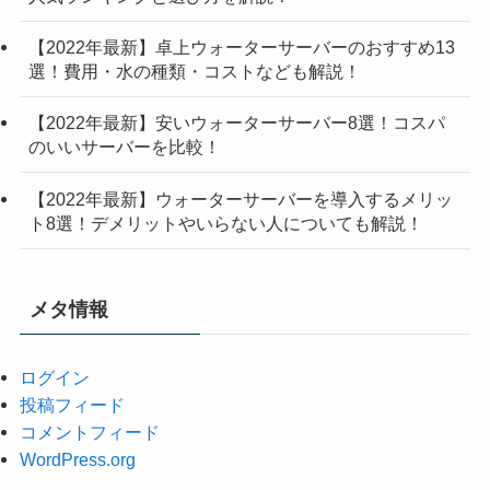
【2022年最新】卓上ウォーターサーバーのおすすめ13
選！費用・水の種類・コストなども解説！
【2022年最新】安いウォーターサーバー8選！コスパ
のいいサーバーを比較！
【2022年最新】ウォーターサーバーを導入するメリッ
ト8選！デメリットやいらない人についても解説！
メタ情報
ログイン
投稿フィード
コメントフィード
WordPress.org