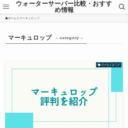
ウォーターサーバー比較・おすす
め情報
ホーム
マーキュロップ
マーキュロップ
– category –
マーキュロップ