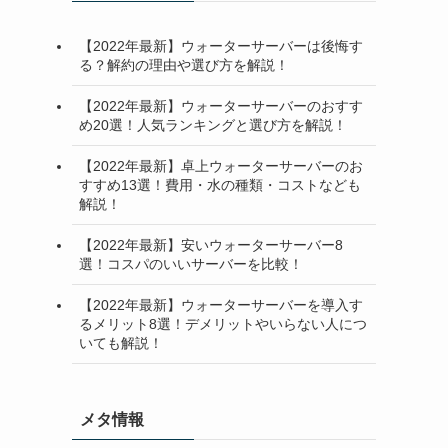
【2022年最新】ウォーターサーバーは後悔す
る？解約の理由や選び方を解説！
【2022年最新】ウォーターサーバーのおすす
め20選！人気ランキングと選び方を解説！
【2022年最新】卓上ウォーターサーバーのお
すすめ13選！費用・水の種類・コストなども
解説！
【2022年最新】安いウォーターサーバー8
選！コスパのいいサーバーを比較！
【2022年最新】ウォーターサーバーを導入す
るメリット8選！デメリットやいらない人につ
いても解説！
メタ情報