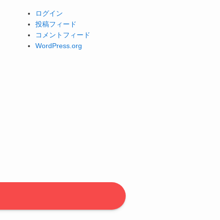
ログイン
投稿フィード
コメントフィード
WordPress.org
。