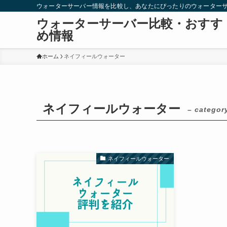
ウォーターサーバー情報を比較し、あなたにぴったりのウォーター
ウォーターサーバー比較・おすす
め情報
ホーム
ネイフィールウォーター
ネイフィールウォーター
– categor
ネイフィールウォーター