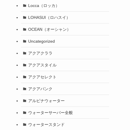
Locca（ロッカ）
LOHASUI（ロハスイ）
OCEAN（オーシャン）
Uncategorized
アクアクララ
アクアスタイル
アクアセレクト
アクアバンク
アルピナウォーター
ウォーターサーバー全般
ウォータースタンド