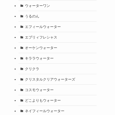
ウォーターワン
うるのん
エフィールウォーター
エブリィフレシャス
オーケンウォーター
キララウォーター
クリクラ
クリスタルクリアウォーターズ
コスモウォーター
どこよりもウォーター
ネイフィールウォーター