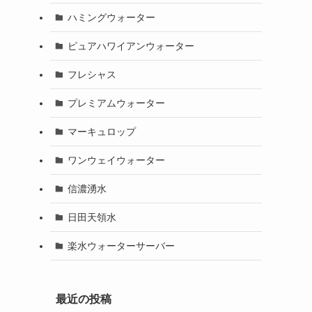
ハミングウォーター
ピュアハワイアンウォーター
フレシャス
プレミアムウォーター
マーキュロップ
ワンウェイウォーター
信濃湧水
日田天領水
楽水ウォーターサーバー
最近の投稿