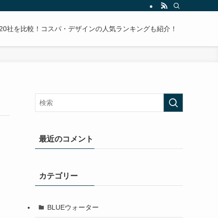
20社を比較！コスパ・デザインの人気ランキングも紹介！
最近のコメント
カテゴリー
BLUEウォーター