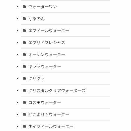
ウォーターワン
うるのん
エフィールウォーター
エブリィフレシャス
オーケンウォーター
キララウォーター
クリクラ
クリスタルクリアウォーターズ
コスモウォーター
どこよりもウォーター
ネイフィールウォーター