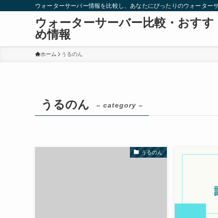
ウォーターサーバー情報を比較し、あなたにぴったりのウォーター
ウォーターサーバー比較・おすす
め情報
ホーム
うるのん
うるのん
– category –
うるのん