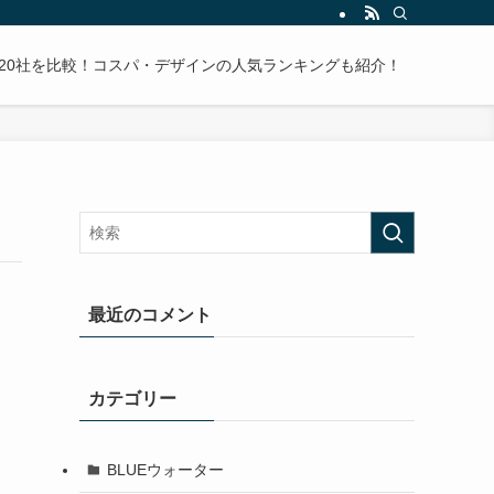
20社を比較！コスパ・デザインの人気ランキングも紹介！
最近のコメント
カテゴリー
BLUEウォーター