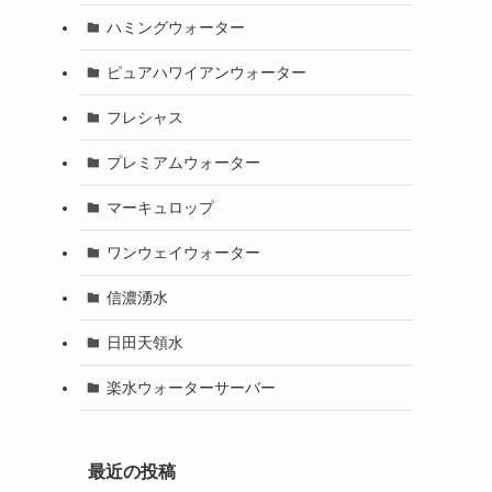
ハミングウォーター
ピュアハワイアンウォーター
フレシャス
プレミアムウォーター
マーキュロップ
ワンウェイウォーター
信濃湧水
日田天領水
楽水ウォーターサーバー
最近の投稿