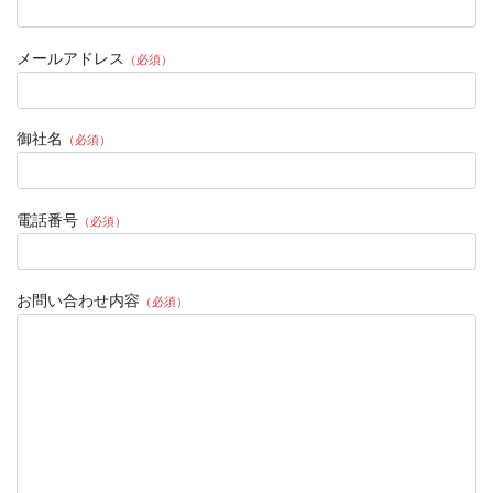
メールアドレス
（必須）
御社名
（必須）
電話番号
（必須）
お問い合わせ内容
（必須）