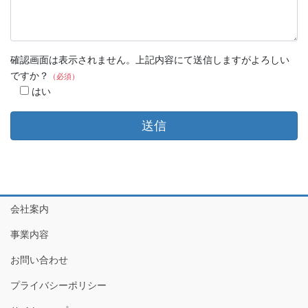
確認画面は表示されません。上記内容にて送信しますがよろしい
ですか？
（必須）
はい
会社案内
事業内容
お問い合わせ
プライバシーポリシー